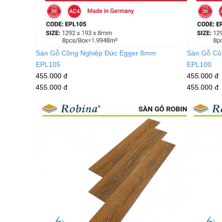
Sàn Gỗ Công Nghiệp Đức Egger 8mm
Sàn Gỗ Cô
EPL105
EPL100
455.000 đ
455.000 đ
455.000 đ
455.000 đ