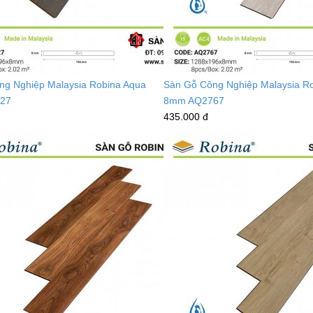
ng Nghiệp Malaysia Robina Aqua
Sàn Gỗ Công Nghiệp Malaysia R
27
8mm AQ2767
435.000 đ