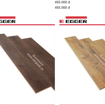
455.000 đ
455.000 đ