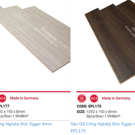
ng Nghiệp Đức Egger 8mm
Sàn Gỗ Công Nghiệp Đức Egger
EPL175