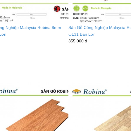
ng Nghiệp Malaysia Robina 8mm
Sàn Gỗ Công Nghiệp Malaysia R
Lớn
O131 Bản Lớn
355.000 đ