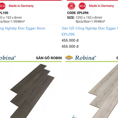
ng Nghiệp Đức Egger 8mm
Sàn Gỗ Công Nghiệp Đức Egger
EPL096
455.000 đ
455.000 đ