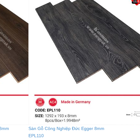
 8mm
Sàn Gỗ Công Nghiệp Đức Egger 8mm
EPL110