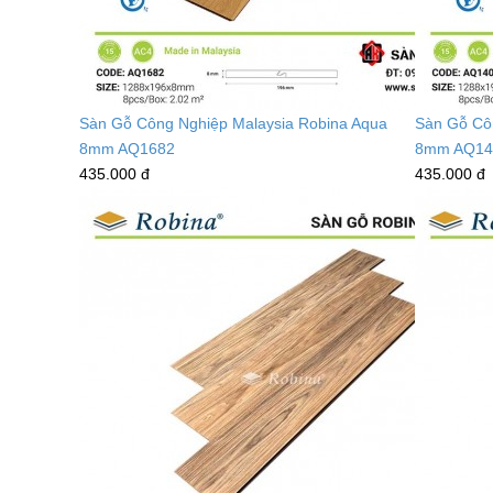
Sàn Gỗ Công Nghiệp Malaysia Robina Aqua
Sàn Gỗ Cô
8mm AQ1682
8mm AQ14
435.000 đ
435.000 đ