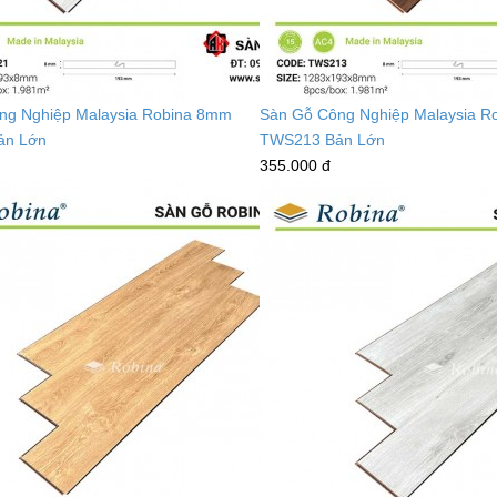
ng Nghiệp Malaysia Robina 8mm
Sàn Gỗ Công Nghiệp Malaysia R
ản Lớn
TWS213 Bản Lớn
355.000 đ