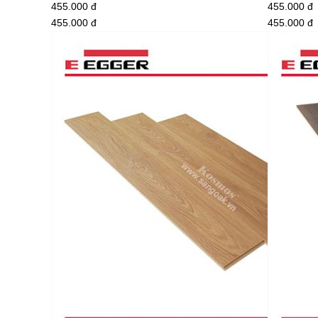
455.000 đ
455.000 đ
455.000 đ
455.000 đ