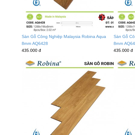
Sàn Gỗ Công Nghiệp Malaysia Robina Aqua
Sàn Gỗ Cô
8mm AQ6428
8mm AQ64
435.000 đ
435.000 đ