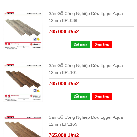
Sàn Gỗ Công Nghiệp Đức Egger Aqua
12mm EPL036
765.000 đ/m2
Đặt mua
Xem tiếp
Sàn Gỗ Công Nghiệp Đức Egger Aqua
12mm EPL101
765.000 đ/m2
Đặt mua
Xem tiếp
Sàn Gỗ Công Nghiệp Đức Egger Aqua
12mm EPL165
765.000 đ/m2