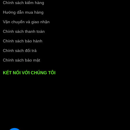
Chính sách kiểm hàng
Hướng dẫn mua hàng
Vận chuyển và giao nhận
Chính sách thanh toán
Chính sách bảo hành
Chính sách đổi trả
Chính sách bảo mật
KẾT NỐI VỚI CHÚNG TÔI