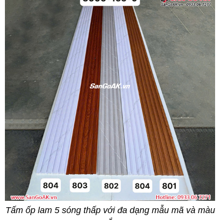
Tấm ốp lam 5 sóng thấp với đa dạng mẫu mã và màu