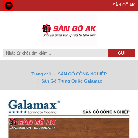
SÀN GỖ AK
Trang chủ
SÀN GỖ CÔNG NGHIỆP
Sàn Gỗ Trung Quốc Galamax