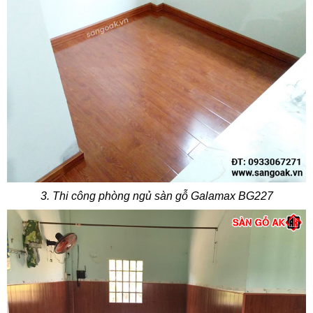
3. Thi công phòng ngủ sàn gỗ Galamax BG227