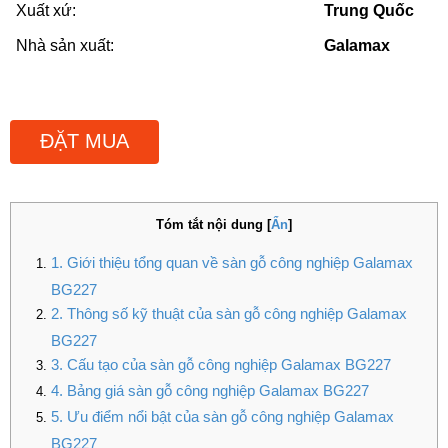
Xuất xứ:
Trung Quốc
Nhà sản xuất:
Galamax
ĐẶT MUA
Tóm tắt nội dung
[
Ẩn
]
1. Giới thiệu tổng quan về sàn gỗ công nghiệp Galamax
BG227
2. Thông số kỹ thuật của sàn gỗ công nghiệp Galamax
BG227
3. Cấu tạo của sàn gỗ công nghiệp Galamax BG227
4. Bảng giá sàn gỗ công nghiệp Galamax BG227
5. Ưu điểm nổi bật của sàn gỗ công nghiệp Galamax
BG227