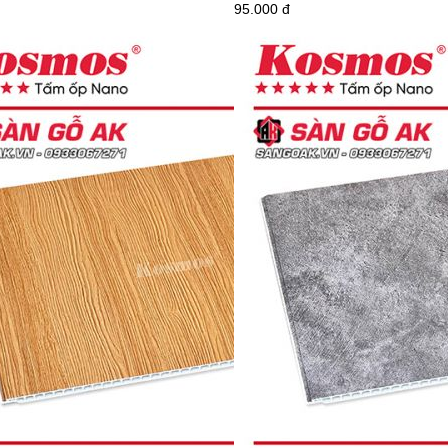
95.000 đ