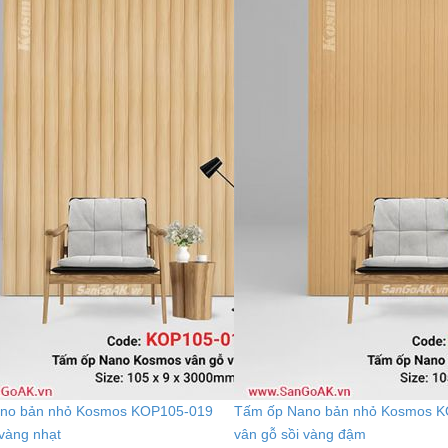
no bản nhỏ Kosmos KOP105-019
Tấm ốp Nano bản nhỏ Kosmos 
 vàng nhạt
vân gỗ sồi vàng đậm