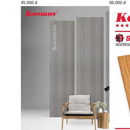
95.000 đ
95.000 đ