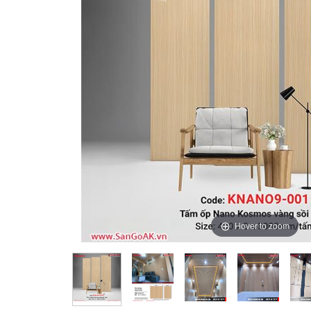
Hover to zoom