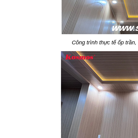
Công trình thực tế ốp trầ