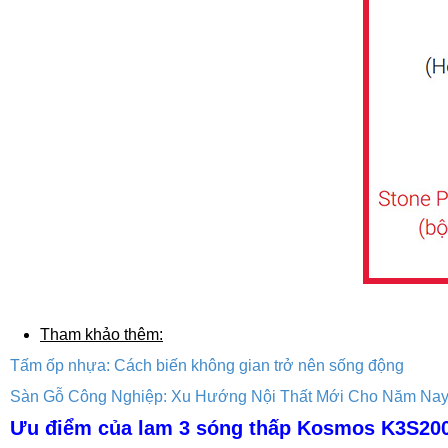
Tham khảo thêm:
Tấm ốp nhựa: Cách biến không gian trở nên sống động
Sàn Gỗ Công Nghiệp: Xu Hướng Nội Thất Mới Cho Năm Nay
Ưu điểm của lam 3 sóng thấp Kosmos K3S20