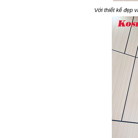
Với thiết kế đẹp 