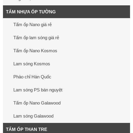
TẤM NHỰA ỐP TƯỜNG
Tấm ốp Nano giá rẻ
Tấm ốp lam sóng giá rẻ
Tấm ốp Nano Kosmos
Lam sóng Kosmos
Phào chỉ Hàn Quốc
Lam sóng PS bán nguyệt
Tấm ốp Nano Galawood
Lam sóng Galawood
TẤM ỐP THAN TRE