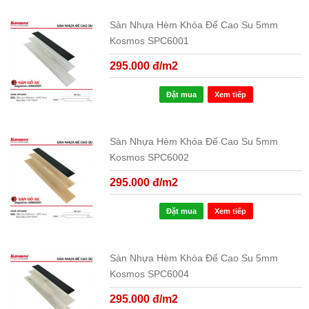
Sàn Nhựa Hèm Khóa Đế Cao Su 5mm
Kosmos SPC6001
295.000 đ/m2
Đặt mua
Xem tiếp
Sàn Nhựa Hèm Khóa Đế Cao Su 5mm
Kosmos SPC6002
295.000 đ/m2
Đặt mua
Xem tiếp
Sàn Nhựa Hèm Khóa Đế Cao Su 5mm
Kosmos SPC6004
295.000 đ/m2