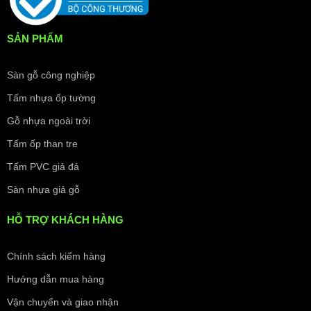
SẢN PHẨM
Sàn gỗ công nghiệp
Tấm nhựa ốp tường
Gỗ nhựa ngoài trời
Tấm ốp than tre
Tấm PVC giả đá
Sàn nhựa giả gỗ
HỖ TRỢ KHÁCH HÀNG
Chính sách kiểm hàng
Hướng dẫn mua hàng
Vận chuyển và giao nhận