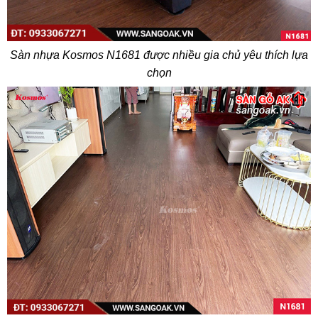
Sàn nhựa Kosmos N1681 được nhiều gia chủ yêu thích lựa
chọn