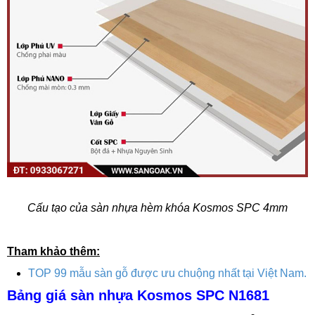
Cấu tạo của sàn nhựa hèm khóa Kosmos SPC 4mm
Tham khảo thêm:
TOP 99 mẫu sàn gỗ được ưu chuộng nhất tại Việt Nam.
Bảng giá sàn nhựa Kosmos SPC N1681