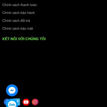
Chính sách thanh toán
Chính sách bảo hành
Chính sách đổi trả
Chính sách bảo mật
KẾT NỐI VỚI CHÚNG TÔI