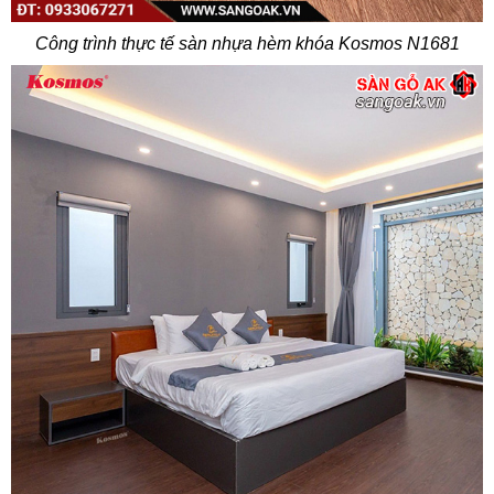
Công trình thực tế sàn nhựa hèm khóa Kosmos N1681