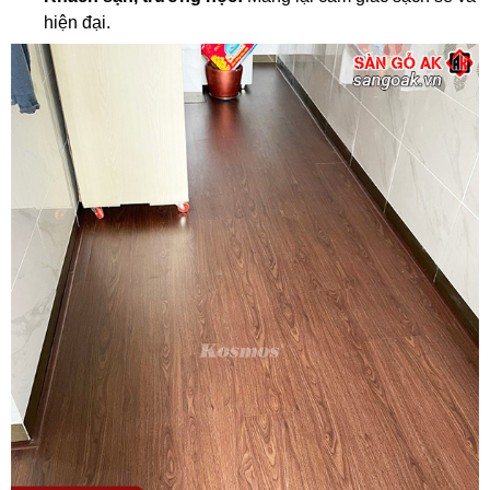
hiện đại.