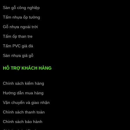
Sàn gỗ công nghiệp
Tấm nhựa ốp tường
Gỗ nhựa ngoài trời
Tấm ốp than tre
Tấm PVC giả đá
Sàn nhựa giả gỗ
HỖ TRỢ KHÁCH HÀNG
Chính sách kiểm hàng
Hướng dẫn mua hàng
Vận chuyển và giao nhận
Chính sách thanh toán
Chính sách bảo hành