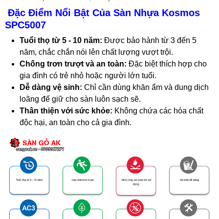
Đặc Điểm Nổi Bật Của Sàn Nhựa Kosmos
SPC5007
Tuổi thọ từ 5 - 10 năm:
Được bảo hành từ 3 đến 5
năm, chắc chắn nói lên chất lượng vượt trội.
Chống trơn trượt và an toàn:
Đặc biệt thích hợp cho
gia đình có trẻ nhỏ hoặc người lớn tuổi.
Dễ dàng vệ sinh:
Chỉ cần dùng khăn ẩm và dung dịch
loãng để giữ cho sàn luôn sạch sẽ.
Thân thiện với sức khỏe:
Không chứa các hóa chất
độc hại, an toàn cho cả gia đình.