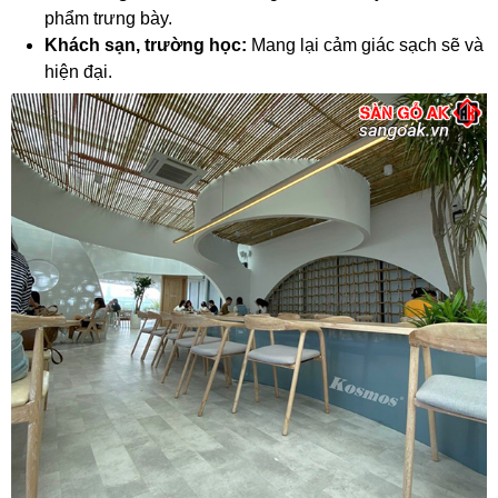
phẩm trưng bày.
Khách sạn, trường học:
Mang lại cảm giác sạch sẽ và
hiện đại.