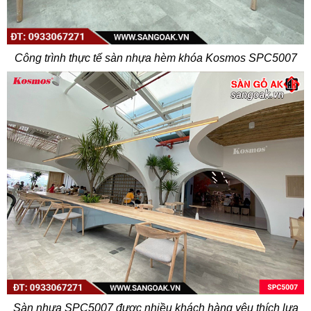
Công trình thực tế sàn nhựa hèm khóa Kosmos SPC5007
Sàn nhựa SPC5007 được nhiều khách hàng yêu thích lựa