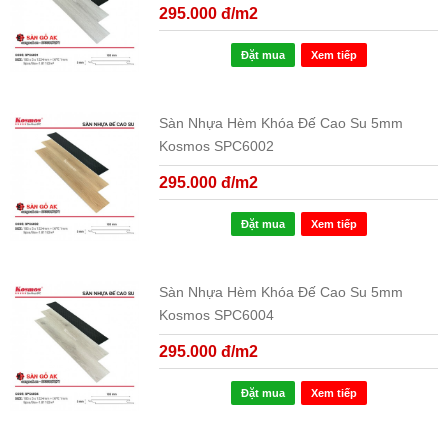
295.000 đ/m2
Đặt mua
Xem tiếp
Sàn Nhựa Hèm Khóa Đế Cao Su 5mm
Kosmos SPC6002
295.000 đ/m2
Đặt mua
Xem tiếp
Sàn Nhựa Hèm Khóa Đế Cao Su 5mm
Kosmos SPC6004
295.000 đ/m2
Đặt mua
Xem tiếp