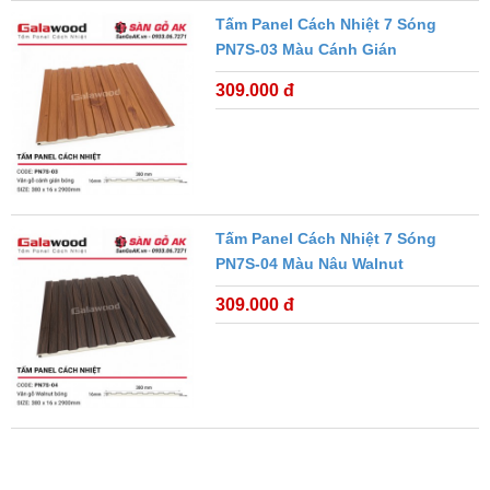
Tấm Panel Cách Nhiệt 7 Sóng
PN7S-03 Màu Cánh Gián
309.000 đ
Tấm Panel Cách Nhiệt 7 Sóng
PN7S-04 Màu Nâu Walnut
309.000 đ