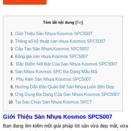
Tóm tắt nội dung
[
Ẩn
]
Giới Thiệu Sàn Nhựa Kosmos SPC5007
Thông số kỹ thuật sàn nhựa Kosmos SPC5007
Cấu Tạo Sàn Nhựa Kosmos SPC5007
Bảng giá sàn nhựa Kosmos SPC5007
Đặc Điểm Nổi Bật Của Sàn Nhựa Kosmos SPC5007
Sàn Nhựa Kosmos SPC Đa Dạng Mẫu Mã
Phụ Kiện Sàn Nhựa Kosmos SPC5007
Hướng Dẫn Bảo Quản Để Sàn Nhựa Luôn Bền Đẹp
Ứng Dụng Đa Dạng Của Sàn Nhựa Kosmos SPC5007
Tại Sao Chọn Sàn Nhựa Kosmos SPC?
Giới Thiệu Sàn Nhựa Kosmos SPC5007
Bạn đang tìm kiếm một giải pháp lót sàn vừa đẹp mắt, vừa