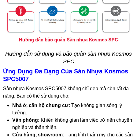
Hướng dẫn sử dụng và bảo quản sàn nhựa Kosmos
SPC
Ứng Dụng Đa Dạng Của Sàn Nhựa Kosmos
SPC5007
Sàn nhựa Kosmos SPC5007 không chỉ đẹp mà còn rất đa
năng. Bạn có thể sử dụng cho:
Nhà ở, căn hộ chung cư:
Tạo không gian sống lý
tưởng.
Văn phòng:
Khiến không gian làm việc trở nên chuyên
nghiệp và thân thiện.
Cửa hàng, showroom:
Tăng tính thẩm mỹ cho các sản