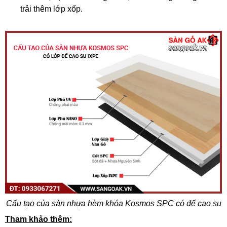
trải thêm lớp xốp.
Cấu tạo của sàn nhựa hèm khóa Kosmos SPC có đế cao su
Tham khảo thêm: