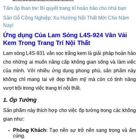
Tấm ốp than tre: Bí quyết trang trí hoàn hảo cho nhà bạn
Sàn Gỗ Công Nghiệp: Xu Hướng Nội Thất Mới Cho Năm
Nay!
Ứng dụng Của Lam Sóng L4S-924 Vân Vải
Kem Trong Trang Trí Nội Thất
Lam sóng L4S-931 vân sọc trắng kem là giải pháp hoàn hảo
cho những ai muốn nâng cấp không gian sống và làm việc
của mình. Với nhiều ứng dụng phong phú, sản phẩm này
không chỉ mang lại vẻ đẹp thẩm mỹ mà còn có tính năng
vượt trội trong việc trang trí nội thất.
1. Ốp Tường
Sản phẩm này thích hợp cho việc ốp tường trong các không
gian như:
Phòng Khách
: Tạo nên sự trở nên sang trọng và ấm
cúng.