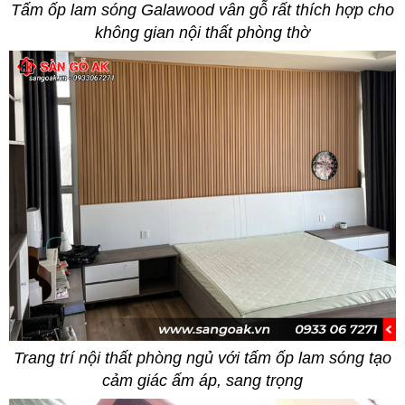
Tấm ốp lam sóng Galawood vân gỗ rất thích hợp cho
không gian nội thất phòng thờ
Trang trí nội thất phòng ngủ với tấm ốp lam sóng tạo
cảm giác ấm áp, sang trọng