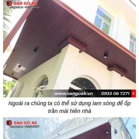
Ngoài ra chúng ta có thể sử dụng lam sóng để ốp
trần mái hiên nhà