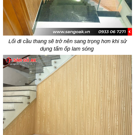
Lối đi cầu thang sẽ trở nên sang trọng hơn khi sử
dụng tấm ốp lam sóng