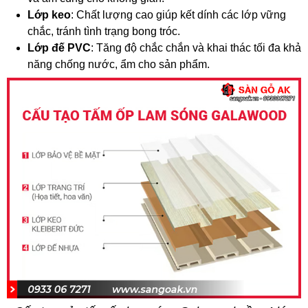
Lớp keo
: Chất lượng cao giúp kết dính các lớp vững
chắc, tránh tình trạng bong tróc.
Lớp đế PVC
: Tăng độ chắc chắn và khai thác tối đa khả
năng chống nước, ẩm cho sản phẩm.