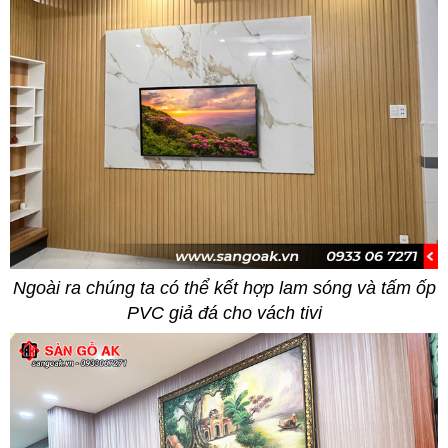
Ngoài ra chúng ta có thể kết hợp lam sóng và tấm ốp
PVC giả đá cho vách tivi