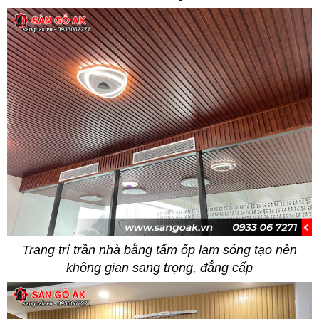
Trang trí trần nhà bằng tấm ốp lam sóng tạo nên
không gian sang trọng, đẳng cấp