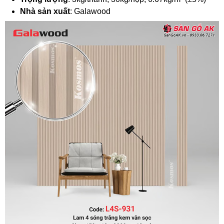
Nhà sản xuất
: Galawood