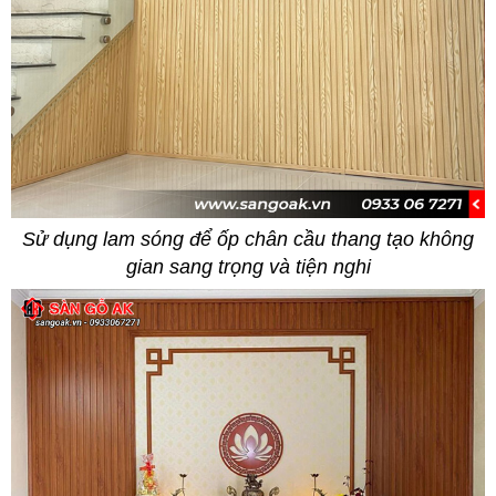
Sử dụng lam sóng để ốp chân cầu thang tạo không
gian sang trọng và tiện nghi