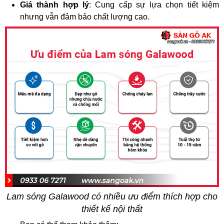
Giá thành hợp lý
: Cung cấp sự lựa chọn tiết kiệm
nhưng vẫn đảm bảo chất lượng cao.
Lam sóng Galawood có nhiều ưu điểm thích hợp cho
thiết kế nội thất