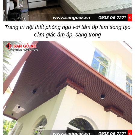
Trang trí nội thất phòng ngủ với tấm ốp lam sóng tạo
cảm giác ấm áp, sang trọng