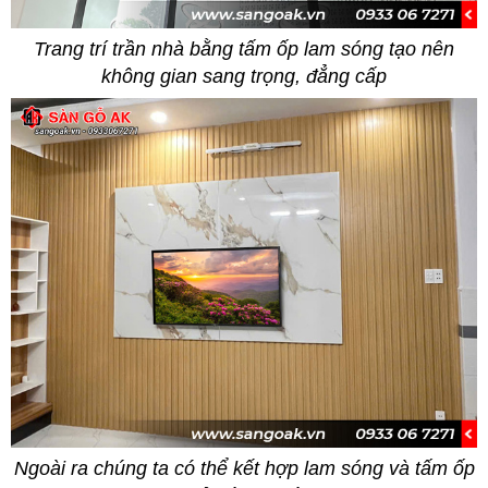
Trang trí trần nhà bằng tấm ốp lam sóng tạo nên
không gian sang trọng, đẳng cấp
Ngoài ra chúng ta có thể kết hợp lam sóng và tấm ốp