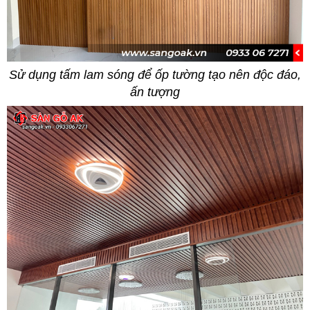
Sử dụng tấm lam sóng để ốp tường tạo nên độc đáo,
ấn tượng