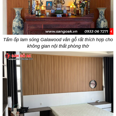
Tấm ốp lam sóng Galawood vân gỗ rất thích hợp cho
không gian nội thất phòng thờ