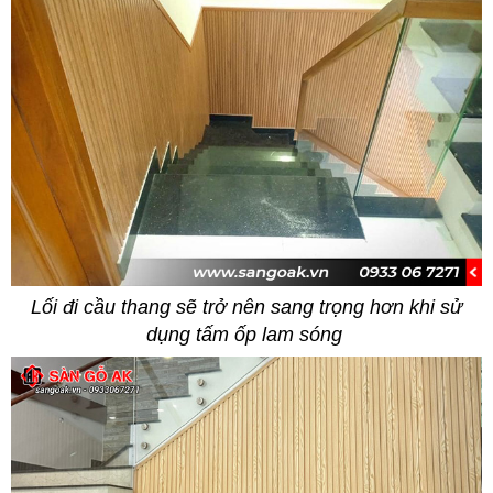
Lối đi cầu thang sẽ trở nên sang trọng hơn khi sử
dụng tấm ốp lam sóng