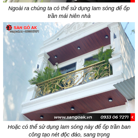
Ngoài ra chúng ta có thể sử dụng lam sóng để ốp
trần mái hiên nhà
Hoặc có thể sử dụng lam sóng này để ốp trần ban
công tạo nét độc đáo, sang trọng