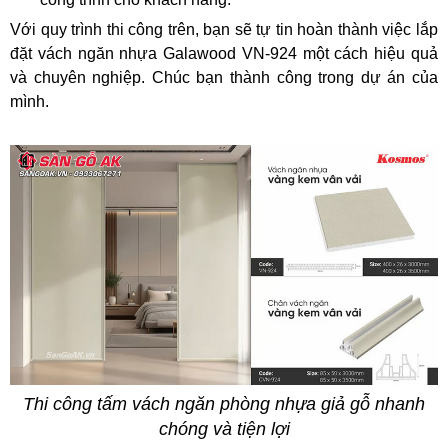
Với quy trình thi công trên, bạn sẽ tự tin hoàn thành việc lắp
đặt vách ngăn nhựa Galawood VN-924 một cách hiệu quả
và chuyên nghiệp. Chúc bạn thành công trong dự án của
mình.
Thi công tấm vách ngăn phòng nhựa giả gỗ nhanh
chóng và tiện lợi