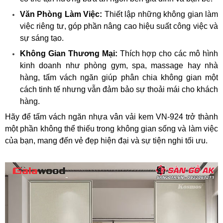
Văn Phòng Làm Việc:
Thiết lập những không gian làm
việc riêng tư, góp phần nâng cao hiệu suất công việc và
sự sáng tạo.
Không Gian Thương Mại:
Thích hợp cho các mô hình
kinh doanh như phòng gym, spa, massage hay nhà
hàng, tấm vách ngăn giúp phân chia không gian một
cách tinh tế nhưng vẫn đảm bảo sự thoải mái cho khách
hàng.
Hãy để tấm vách ngăn nhựa vân vải kem VN-924 trở thành
một phần không thể thiếu trong không gian sống và làm việc
của bạn, mang đến vẻ đẹp hiện đại và sự tiện nghi tối ưu.