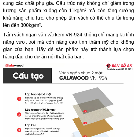
cùng các chất phụ gia. Cấu trúc này không chỉ giảm trọng
lượng sản phẩm xuống còn 11kg/m² mà còn tăng cường
khả năng chịu lực, cho phép tấm vách có thể chịu tải trọng
lên đến 300kg/m².
Tấm vách ngăn vân vải kem VN-924 không chỉ mang lại tính
năng vượt trội mà còn nâng cao tính thẩm mỹ cho không
gian của bạn. Hãy để sản phẩm này trở thành lựa chọn
hàng đầu cho dự án nội thất của bạn.