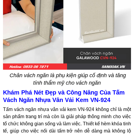
Chân vách ngăn là phụ kiện giúp cố định và tăng
tính thẩm mỹ cho vách ngăn
Khám Phá Nét Đẹp và Công Năng Của Tấm
Vách Ngăn Nhựa Vân Vải Kem VN-924
Tấm vách ngăn nhựa vân vải kem VN-924 không chỉ là một
sản phẩm trang trí mà còn là giải pháp thông minh cho việc
tổ chức không gian sống và làm việc. Thiết kế hèm khóa tinh
tế, giúp cho việc nối dài tấm trở nên dễ dàng mà không lộ