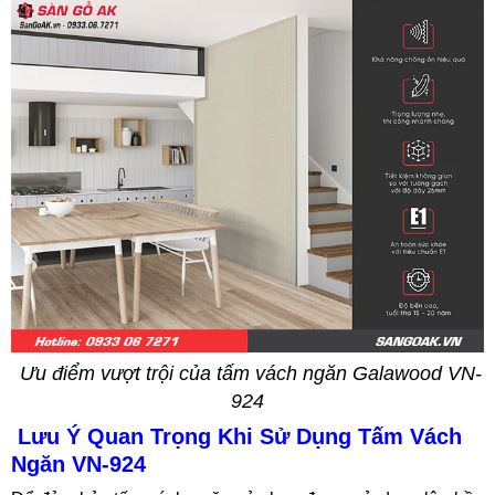
Ưu điểm vượt trội của tấm vách ngăn Galawood VN-
924
Lưu Ý Quan Trọng Khi Sử Dụng Tấm Vách
Ngăn VN-924