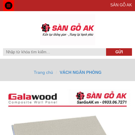
SÀN GỖ AK
Trang chủ
VÁCH NGĂN PHÒNG