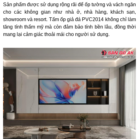
Sản phẩm được sử dụng rộng rãi để ốp tường và vách ngăn
cho các không gian như nhà ở, nhà hàng, khách sạn,
showroom và resort. Tấm ốp giả đá PVC2014 không chỉ làm
tăng tính thẩm mỹ mà còn đảm bảo tính bền lâu, đồng thời
mang lại cảm giác thoải mái cho người sử dụng.