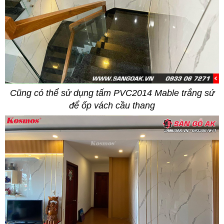
Cũng có thể sử dụng tấm PVC2014 Mable trắng sứ
để ốp vách cầu thang