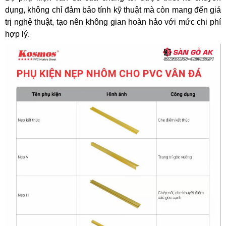
dụng, không chỉ đảm bảo tính kỹ thuật mà còn mang đến giá
trị nghệ thuật, tạo nên không gian hoàn hảo với mức chi phí
hợp lý.