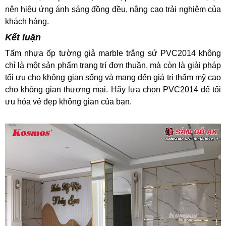
nên hiệu ứng ánh sáng đồng đều, nâng cao trải nghiệm của
khách hàng.
Kết luận
Tấm nhựa ốp tường giả marble trắng sứ PVC2014 không
chỉ là một sản phẩm trang trí đơn thuần, mà còn là giải pháp
tối ưu cho không gian sống và mang đến giá trị thẩm mỹ cao
cho không gian thương mại. Hãy lựa chọn PVC2014 để tối
ưu hóa vẻ đẹp không gian của bạn.