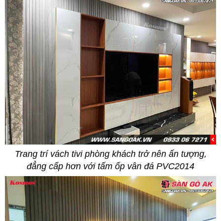
Trang trí vách tivi phòng khách trở nên ấn tượng,
đẳng cấp hơn với tấm ốp vân đá PVC2014