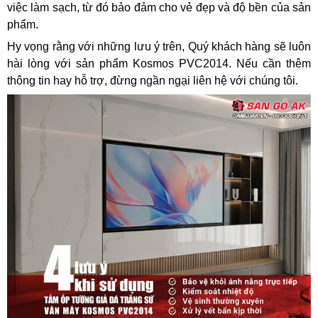
việc làm sạch, từ đó bảo đảm cho vẻ đẹp và độ bền của sản
phẩm.
Hy vọng rằng với những lưu ý trên, Quý khách hàng sẽ luôn
hài lòng với sản phẩm Kosmos PVC2014. Nếu cần thêm
thông tin hay hỗ trợ, đừng ngần ngại liên hệ với chúng tôi.