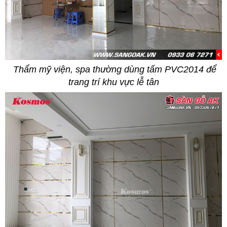
Thẩm mỹ viện, spa thường dùng tấm PVC2014 để
trang trí khu vực lễ tân