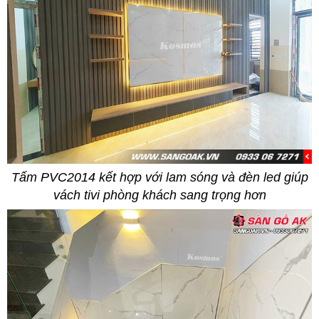
Tấm PVC2014 kết hợp với lam sóng và đèn led giúp
vách tivi phòng khách sang trọng hơn