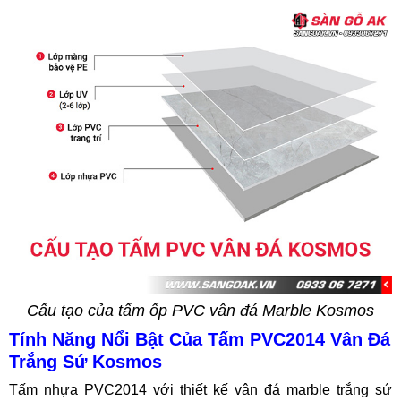
Cấu tạo của tấm ốp PVC vân đá Marble Kosmos
Tính Năng Nổi Bật Của Tấm PVC2014 Vân Đá
Trắng Sứ Kosmos
Tấm nhựa PVC2014 với thiết kế vân đá marble trắng sứ