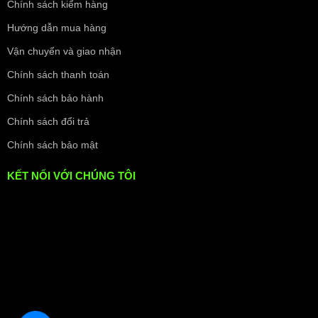
Chính sách kiểm hàng
Hướng dẫn mua hàng
Vận chuyển và giao nhận
Chính sách thanh toán
Chính sách bảo hành
Chính sách đổi trả
Chính sách bảo mật
KẾT NỐI VỚI CHÚNG TÔI