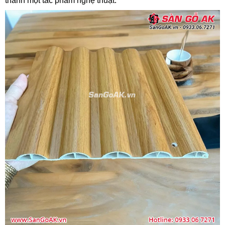
thành một tác phẩm nghệ thuật.