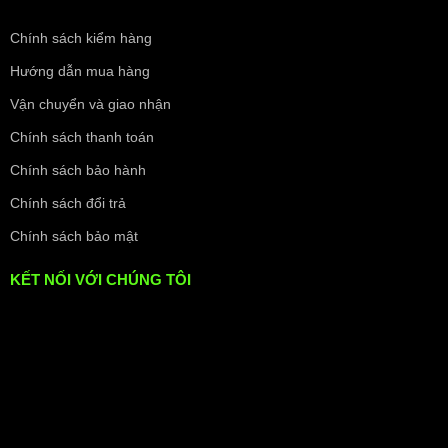
Chính sách kiểm hàng
Hướng dẫn mua hàng
Vận chuyển và giao nhận
Chính sách thanh toán
Chính sách bảo hành
Chính sách đổi trả
Chính sách bảo mật
KẾT NỐI VỚI CHÚNG TÔI