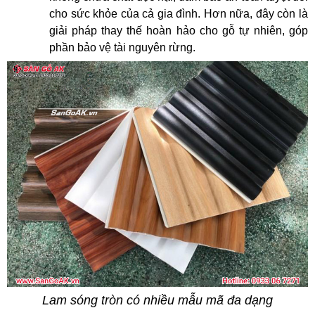
cho sức khỏe của cả gia đình. Hơn nữa, đây còn là
giải pháp thay thế hoàn hảo cho gỗ tự nhiên, góp
phần bảo vệ tài nguyên rừng.
Lam sóng tròn có nhiều mẫu mã đa dạng