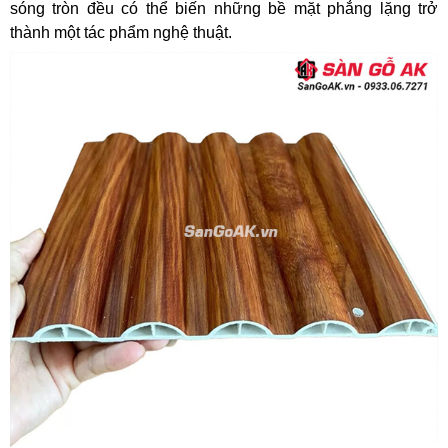
sóng tròn đều có thể biến những bề mặt phẳng lặng trở
thành một tác phẩm nghệ thuật.