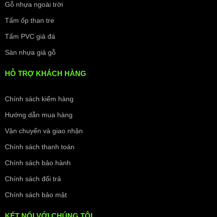
Gỗ nhựa ngoài trời
Tấm ốp than tre
Tấm PVC giả đá
Sàn nhựa giả gỗ
HỖ TRỢ KHÁCH HÀNG
Chính sách kiểm hàng
Hướng dẫn mua hàng
Vận chuyển và giao nhận
Chính sách thanh toán
Chính sách bảo hành
Chính sách đổi trả
Chính sách bảo mật
KẾT NỐI VỚI CHÚNG TÔI