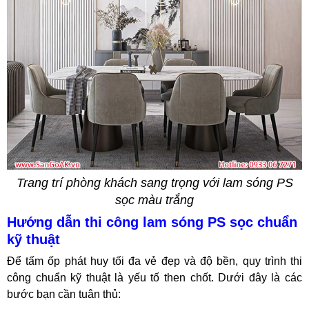
Trang trí phòng khách sang trọng với lam sóng PS
sọc màu trắng
Hướng dẫn thi công lam sóng PS sọc chuẩn
kỹ thuật
Để tấm ốp phát huy tối đa vẻ đẹp và độ bền, quy trình thi
công chuẩn kỹ thuật là yếu tố then chốt. Dưới đây là các
bước bạn cần tuân thủ: