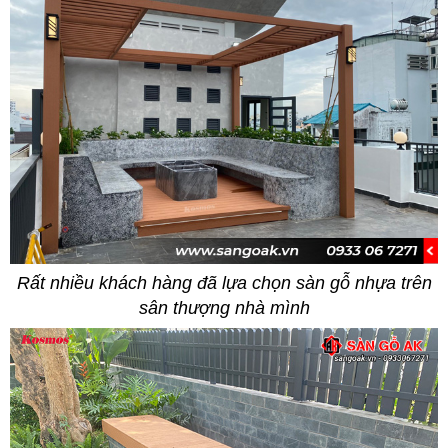
Rất nhiều khách hàng đã lựa chọn sàn gỗ nhựa trên
sân thượng nhà mình