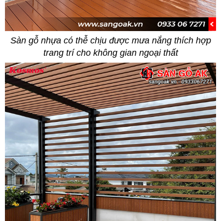
Sàn gỗ nhựa có thễ chịu được mưa nắng thích hợp
trang trí cho không gian ngoại thất