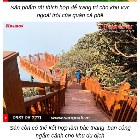
Sản phẩm rất thích hợp để trang trí cho khu vực
ngoài trời của quán cà phê
Sàn còn có thể kết hợp làm bậc thang, ban công
ngắm cảnh cho khu du dịch