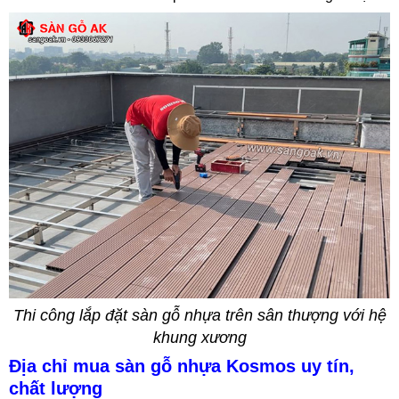
Thi công lắp đặt sàn gỗ nhựa trên sân thượng với hệ
khung xương
Địa chỉ mua sàn gỗ nhựa Kosmos uy tín,
chất lượng