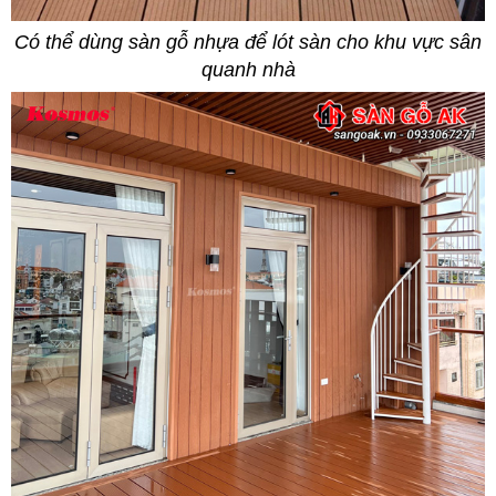
Có thể dùng sàn gỗ nhựa để lót sàn cho khu vực sân
quanh nhà