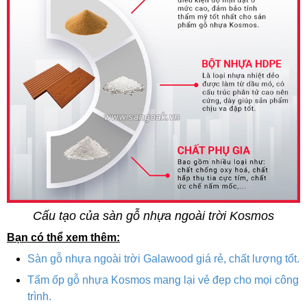
Cấu tạo của sàn gỗ nhựa ngoài trời Kosmos
Bạn có thể xem thêm:
Sàn gỗ nhựa ngoài trời Galawood giá rẻ, chất lượng tốt.
Tấm ốp gỗ nhựa Kosmos mang lại vẻ đẹp cho mọi công
trình.