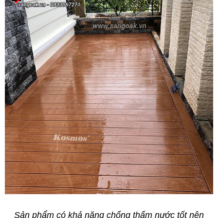
Sản phẩm có khả năng chống thấm nước tốt nên