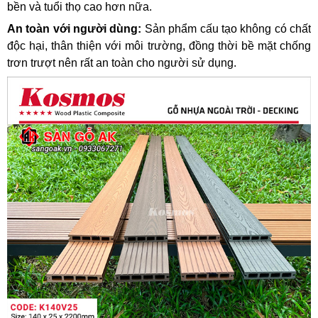
bền và tuổi thọ cao hơn nữa.
An toàn với người dùng:
Sản phẩm cấu tạo không có chất
độc hại, thân thiện với môi trường, đồng thời bề mặt chống
trơn trượt nên rất an toàn cho người sử dụng.