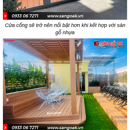
Cửa cổng sẽ trở nên nổi bật hơn khi kết hợp với sàn
gỗ nhựa