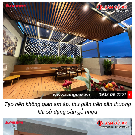
Tạo nên không gian ấm áp, thư giãn trên sân thượng
khi sử dụng sàn gỗ nhựa