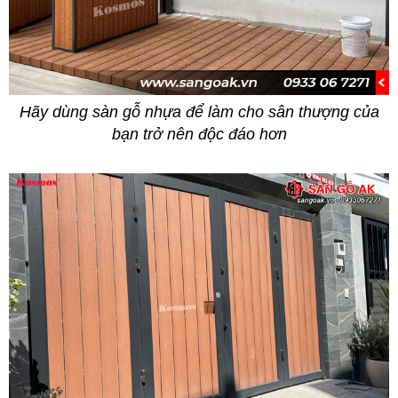
Hãy dùng sàn gỗ nhựa để làm cho sân thượng của
bạn trở nên độc đáo hơn