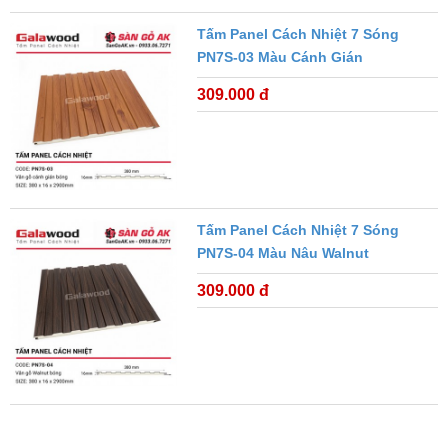
Tấm Panel Cách Nhiệt 7 Sóng
PN7S-03 Màu Cánh Gián
309.000 đ
Tấm Panel Cách Nhiệt 7 Sóng
PN7S-04 Màu Nâu Walnut
309.000 đ