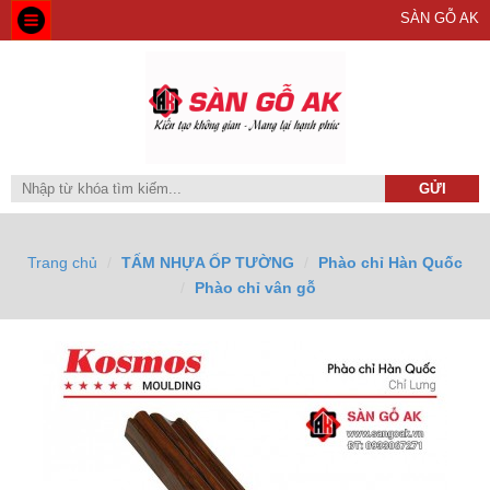
SÀN GỖ AK
Trang chủ
TẤM NHỰA ỐP TƯỜNG
Phào chỉ Hàn Quốc
Phào chỉ vân gỗ