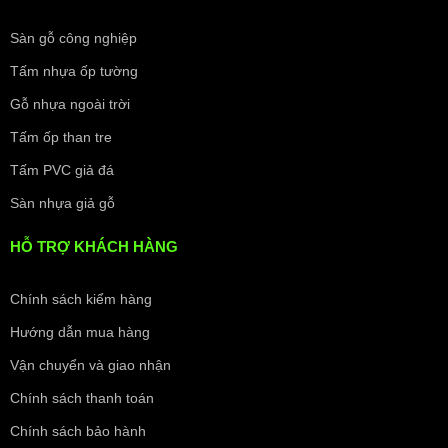
Sàn gỗ công nghiệp
Tấm nhựa ốp tường
Gỗ nhựa ngoài trời
Tấm ốp than tre
Tấm PVC giả đá
Sàn nhựa giả gỗ
HỖ TRỢ KHÁCH HÀNG
Chính sách kiểm hàng
Hướng dẫn mua hàng
Vận chuyển và giao nhận
Chính sách thanh toán
Chính sách bảo hành