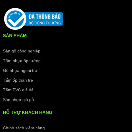
SẢN PHẨM
Sàn gỗ công nghiệp
Tấm nhựa ốp tường
Gỗ nhựa ngoài trời
Tấm ốp than tre
Tấm PVC giả đá
Sàn nhựa giả gỗ
HỖ TRỢ KHÁCH HÀNG
Chính sách kiểm hàng