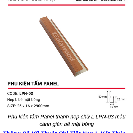
Phụ kiện tấm Panel thanh nẹp chữ L LPN-03 màu
cánh gián bề mặt bóng