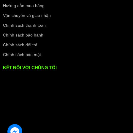
Hướng dẫn mua hàng
Vận chuyển và giao nhận
Chính sách thanh toán
Chính sách bảo hành
Chính sách đổi trả
Chính sách bảo mật
KẾT NỐI VỚI CHÚNG TÔI